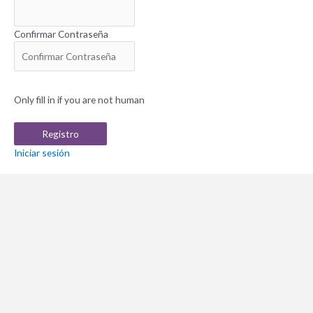
Confirmar Contraseña
Only fill in if you are not human
Iniciar sesión