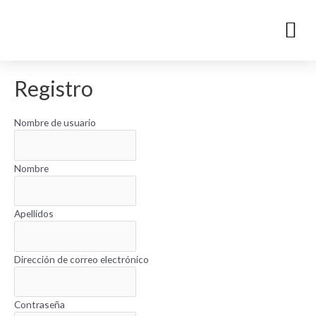
Registro
Nombre de usuario
Nombre
Apellidos
Dirección de correo electrónico
Contraseña